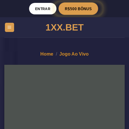
R$500 BÔNUS
ENTRAR
1XX.BET
Home
/
Jogo Ao Vivo