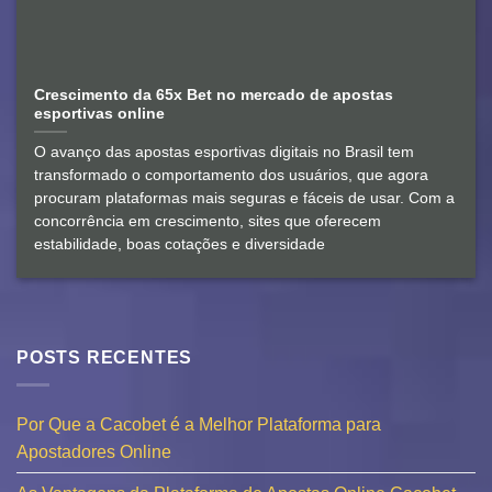
Crescimento da 65x Bet no mercado de apostas
esportivas online
O avanço das apostas esportivas digitais no Brasil tem
transformado o comportamento dos usuários, que agora
procuram plataformas mais seguras e fáceis de usar. Com a
concorrência em crescimento, sites que oferecem
estabilidade, boas cotações e diversidade
POSTS RECENTES
Por Que a Cacobet é a Melhor Plataforma para
Apostadores Online