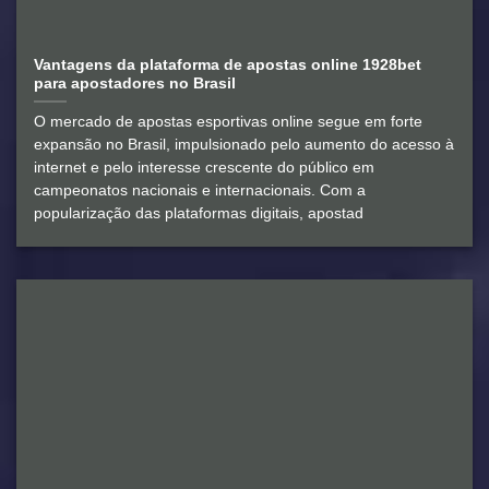
Vantagens da plataforma de apostas online 1928bet
para apostadores no Brasil
O mercado de apostas esportivas online segue em forte
expansão no Brasil, impulsionado pelo aumento do acesso à
internet e pelo interesse crescente do público em
campeonatos nacionais e internacionais. Com a
popularização das plataformas digitais, apostad