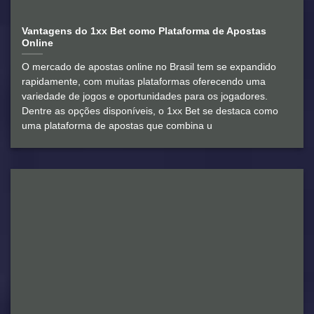
Vantagens do 1xx Bet como Plataforma de Apostas
Online
O mercado de apostas online no Brasil tem se expandido
rapidamente, com muitas plataformas oferecendo uma
variedade de jogos e oportunidades para os jogadores.
Dentre as opções disponíveis, o 1xx Bet se destaca como
uma plataforma de apostas que combina u