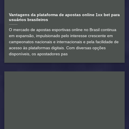
Vantagens da plataforma de apostas online 1xx bet para
usuários brasileiros
O mercado de apostas esportivas online no Brasil continua
em expansão, impulsionado pelo interesse crescente em
campeonatos nacionais e internacionais e pela facilidade de
acesso às plataformas digitais. Com diversas opções
disponíveis, os apostadores pas