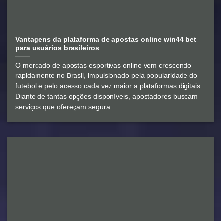
Vantagens da plataforma de apostas online win44 bet
para usuários brasileiros
O mercado de apostas esportivas online vem crescendo
rapidamente no Brasil, impulsionado pela popularidade do
futebol e pelo acesso cada vez maior a plataformas digitais.
Diante de tantas opções disponíveis, apostadores buscam
serviços que ofereçam segura