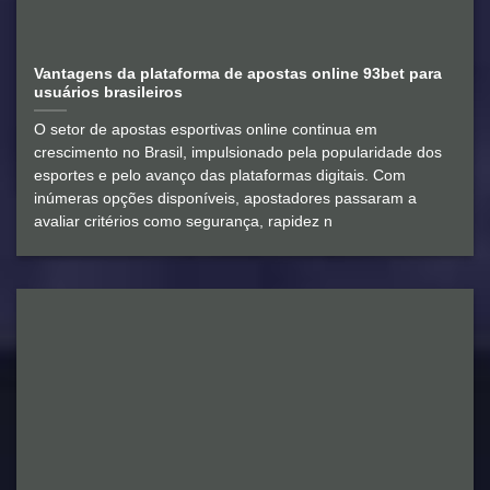
Vantagens da plataforma de apostas online 93bet para
usuários brasileiros
O setor de apostas esportivas online continua em
crescimento no Brasil, impulsionado pela popularidade dos
esportes e pelo avanço das plataformas digitais. Com
inúmeras opções disponíveis, apostadores passaram a
avaliar critérios como segurança, rapidez n