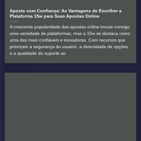
Aposte com Confiança: As Vantagens de Escolher a
Plataforma 15w para Suas Apostas Online
A crescente popularidade das apostas online trouxe consigo
uma variedade de plataformas, mas a 15w se destaca como
uma das mais confiáveis e inovadoras. Com recursos que
priorizam a segurança do usuário, a diversidade de opções
e a qualidade do suporte ao