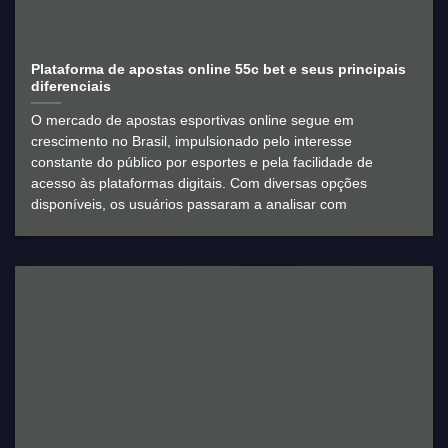
Plataforma de apostas online 55c bet e seus principais
diferenciais
O mercado de apostas esportivas online segue em
crescimento no Brasil, impulsionado pelo interesse
constante do público por esportes e pela facilidade de
acesso às plataformas digitais. Com diversas opções
disponíveis, os usuários passaram a analisar com