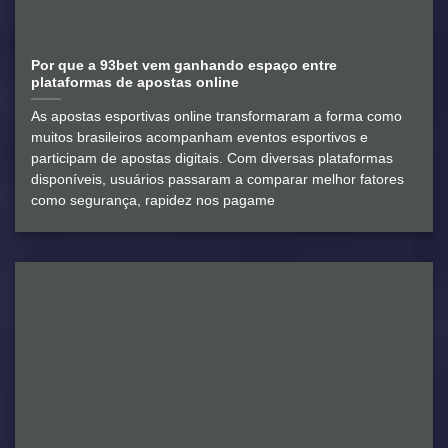
Por que a 93bet vem ganhando espaço entre
plataformas de apostas online
As apostas esportivas online transformaram a forma como
muitos brasileiros acompanham eventos esportivos e
participam de apostas digitais. Com diversas plataformas
disponíveis, usuários passaram a comparar melhor fatores
como segurança, rapidez nos pagame