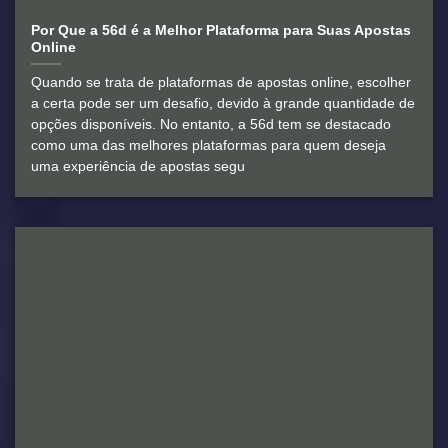
Por Que a 56d é a Melhor Plataforma para Suas Apostas
Online
Quando se trata de plataformas de apostas online, escolher
a certa pode ser um desafio, devido à grande quantidade de
opções disponíveis. No entanto, a 56d tem se destacado
como uma das melhores plataformas para quem deseja
uma experiência de apostas segu