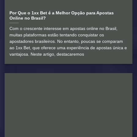
Por Que o 1xx Bet é a Melhor Opção para Apostas
Online no Brasil?
Com o crescente interesse em apostas online no Brasil,
muitas plataformas estão tentando conquistar os
apostadores brasileiros. No entanto, poucas se comparam
ao 1xx Bet, que oferece uma experiência de apostas única e
vantajosa. Neste artigo, destacaremos