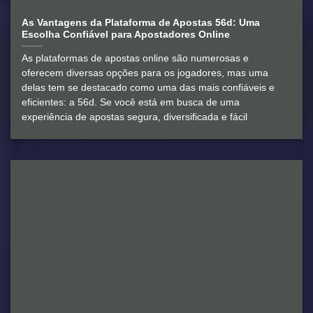
As Vantagens da Plataforma de Apostas 56d: Uma
Escolha Confiável para Apostadores Online
As plataformas de apostas online são numerosas e
oferecem diversas opções para os jogadores, mas uma
delas tem se destacado como uma das mais confiáveis e
eficientes: a 56d. Se você está em busca de uma
experiência de apostas segura, diversificada e fácil