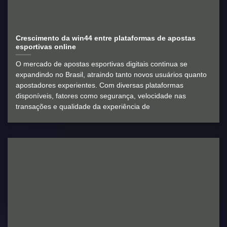
Crescimento da win44 entre plataformas de apostas
esportivas online
O mercado de apostas esportivas digitais continua se
expandindo no Brasil, atraindo tanto novos usuários quanto
apostadores experientes. Com diversas plataformas
disponíveis, fatores como segurança, velocidade nas
transações e qualidade da experiência de