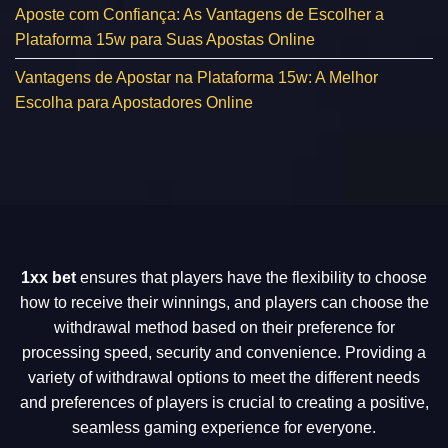
Aposte com Confiança: As Vantagens de Escolher a
Plataforma 15w para Suas Apostas Online
Vantagens de Apostar na Plataforma 15w: A Melhor
Escolha para Apostadores Online
1xx bet
ensures that players have the flexibility to choose
how to receive their winnings, and players can choose the
withdrawal method based on their preference for
processing speed, security and convenience. Providing a
variety of withdrawal options to meet the different needs
and preferences of players is crucial to creating a positive,
seamless gaming experience for everyone.