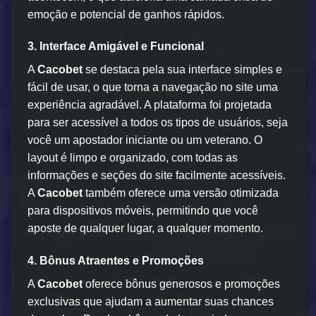
emoção e potencial de ganhos rápidos.
3.
Interface Amigável e Funcional
A
Cacobet
se destaca pela sua interface simples e
fácil de usar, o que torna a navegação no site uma
experiência agradável. A plataforma foi projetada
para ser acessível a todos os tipos de usuários, seja
você um apostador iniciante ou um veterano. O
layout é limpo e organizado, com todas as
informações e seções do site facilmente acessíveis.
A
Cacobet
também oferece uma versão otimizada
para dispositivos móveis, permitindo que você
aposte de qualquer lugar, a qualquer momento.
4.
Bônus Atraentes e Promoções
A
Cacobet
oferece bônus generosos e promoções
exclusivas que ajudam a aumentar suas chances