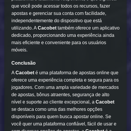
que você pode acessar todos os recursos, fazer
apostas e gerenciar sua conta com facilidade,
independentemente do dispositivo que está
utilizando. A
Cacobet
também oferece um aplicativo
dedicado, proporcionando uma experiência ainda
mais eficiente e conveniente para os usuários
móveis.
Conclusão
A
Cacobet
é uma plataforma de apostas online que
oferece uma experiência completa e segura para os
jogadores. Com uma ampla variedade de mercados
de apostas, bônus atraentes, segurança de alto
nível e suporte ao cliente excepcional, a
Cacobet
se destaca como uma das melhores opções
disponíveis para quem busca apostar online. Se
você quer uma plataforma confiável, fácil de usar e