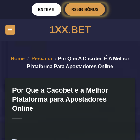
R$500 BÔNUS
ENTRAR
1XX.BET
Home
/
Pescaria
/
Por Que A Cacobet É A Melhor
Plataforma Para Apostadores Online
Por Que a Cacobet é a Melhor
Plataforma para Apostadores
Online