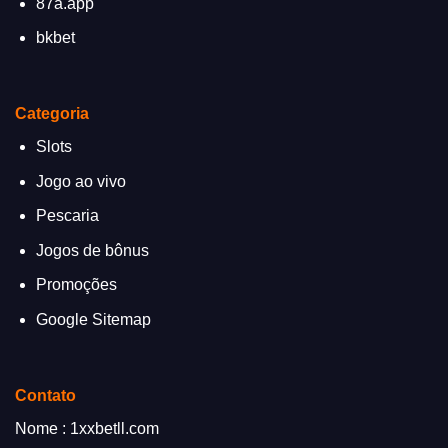
87a.app
bkbet
Categoria
Slots
Jogo ao vivo
Pescaria
Jogos de bônus
Promoções
Google Sitemap
Contato
Nome : 1xxbetll.com